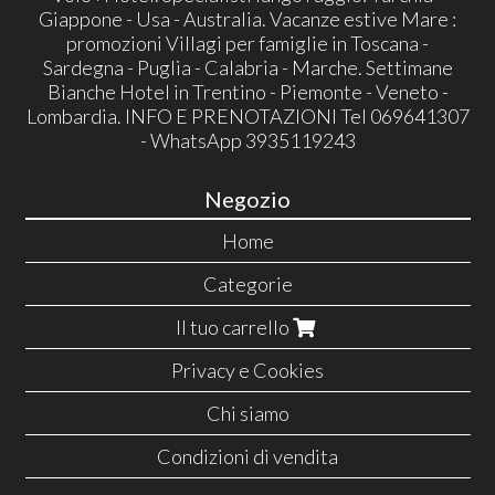
Giappone - Usa - Australia. Vacanze estive Mare :
promozioni Villagi per famiglie in Toscana -
Sardegna - Puglia - Calabria - Marche. Settimane
Bianche Hotel in Trentino - Piemonte - Veneto -
Lombardia. INFO E PRENOTAZIONI Tel 069641307
- WhatsApp 3935119243
Negozio
Home
Categorie
Il tuo carrello
Privacy e Cookies
Chi siamo
Condizioni di vendita