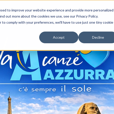
used to improve your website experience and provide more personalized
ind out more about the cookies we use, see our Privacy Policy.
r to comply with your preferences, we'll have to use just one tiny cookie
Accept
Decline