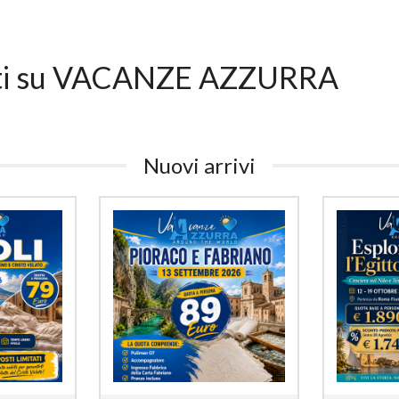
ti su VACANZE AZZURRA
Nuovi arrivi