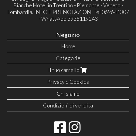
Bianche Hotel in Trentino - Piemonte - Veneto -
Lombardia. INFO E PRENOTAZIONI Tel 069641307
- WhatsApp 3935119243
Negozio
Home
Categorie
Il tuo carrello
Privacy e Cookies
Chi siamo
Condizioni di vendita