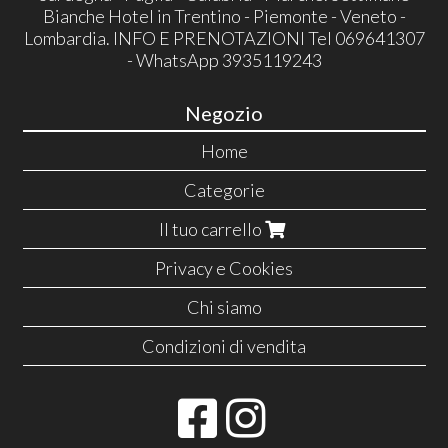
Bianche Hotel in Trentino - Piemonte - Veneto -
Lombardia. INFO E PRENOTAZIONI Tel 069641307
- WhatsApp 3935119243
Negozio
Home
Categorie
Il tuo carrello
Privacy e Cookies
Chi siamo
Condizioni di vendita