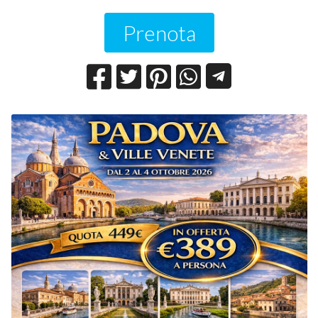
Prenota