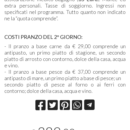
extra personali. Tasse di soggiorno. Ingressi non
specificati nel programma. Tutto quanto non indicato
ne la “quota comprende”.
COSTI PRANZO DEL 2° GIORNO:
- Il pranzo a base carne da € 29,00 comprende un
antipasto, un primo piatto di stagione, un secondo
piatto di arrosto con contorno, dolce della casa, acqua
e vino.
- Il pranzo a base pesce da € 37,00 comprende un
antipasto di mare, un primo piatto a base di pesce; un
secondo piatto di pesce al forno o ai ferri con
contorno; dolce della casa, acqua e vino.​