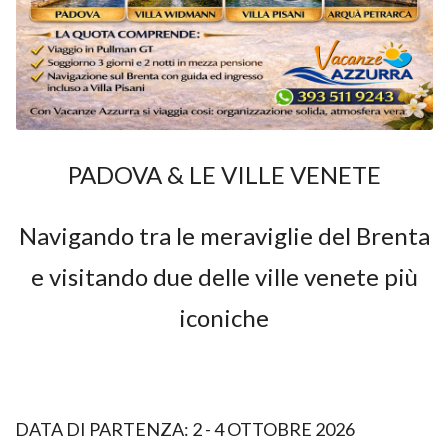
PADOVA & LE VILLE VENETE
Navigando tra le meraviglie del Brenta
e visitando due delle ville venete più
iconiche
DATA DI PARTENZA: 2 - 4 OTTOBRE 2026