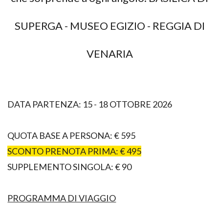
SUPERGA - MUSEO EGIZIO - REGGIA DI
VENARIA
DATA PARTENZA: 15 - 18 OTTOBRE 2026
QUOTA BASE A PERSONA: € 595
SCONTO PRENOTA PRIMA: € 495
SUPPLEMENTO SINGOLA: € 90
PROGRAMMA DI VIAGGIO