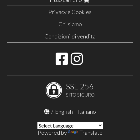
Privacy e Cookies
Chi siamo
Condizioni di vendita
SSL-256
SITO SICURO
/
English
-
Italiano
Powered by
Translate