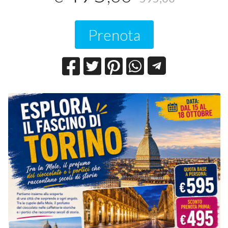
Prenota