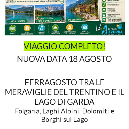
VIAGGIO COMPLETO!
NUOVA DATA 18 AGOSTO
FERRAGOSTO TRA LE
MERAVIGLIE DEL TRENTINO E IL
LAGO DI GARDA
Folgaria, Laghi Alpini, Dolomiti e
Borghi sul Lago