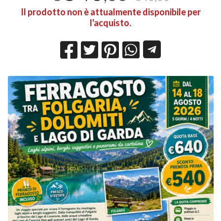
Il prodotto non è attualmente disponibile per
l'acquisto.