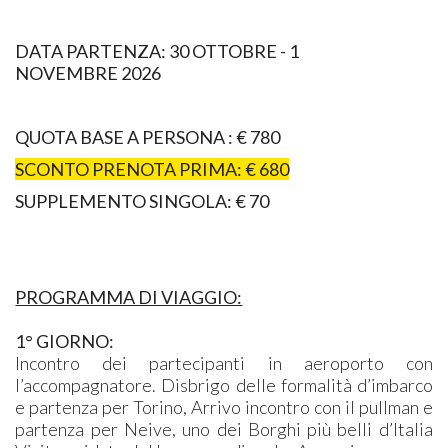
DATA PARTENZA: 30 OTTOBRE - 1
NOVEMBRE
2026
QUOTA BASE A PERSONA : € 780
SCONTO PRENOTA PRIMA:
€ 680
SUPPLEMENTO SINGOLA: € 70
PROGRAMMA DI VIAGGIO:
1° GIORNO:
Incontro dei partecipanti in aeroporto con
l’accompagnatore. Disbrigo delle formalità d’imbarco
e partenza per Torino, Arrivo incontro con il pullman e
partenza per Neive, uno dei Borghi più belli d’Italia