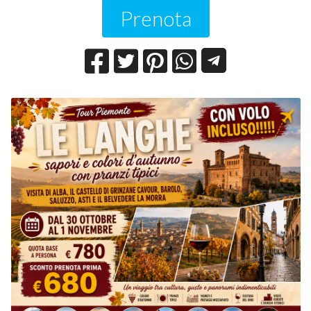
Prenota