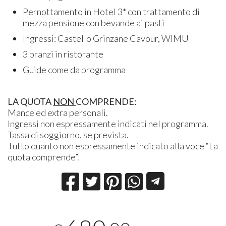
Pernottamento in Hotel 3* con trattamento di
mezza pensione con bevande ai pasti
Ingressi: Castello Grinzane Cavour, WIMU
3 pranzi in ristorante
Guide come da programma
LA QUOTA
NON
COMPRENDE:
Mance ed extra personali.
Ingressi non espressamente indicati nel programma.
Tassa di soggiorno, se prevista.
Tutto quanto non espressamente indicato alla voce “La
quota comprende”.