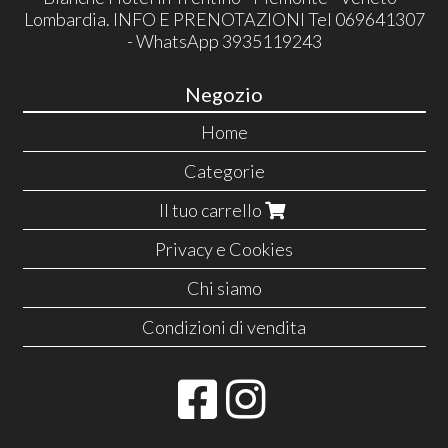
Lombardia. INFO E PRENOTAZIONI Tel 069641307
- WhatsApp 3935119243
Negozio
Home
Categorie
Il tuo carrello
Privacy e Cookies
Chi siamo
Condizioni di vendita