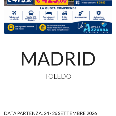
MADRID
TOLEDO
DATA PARTENZA: 24 - 26 SETTEMBRE 2026