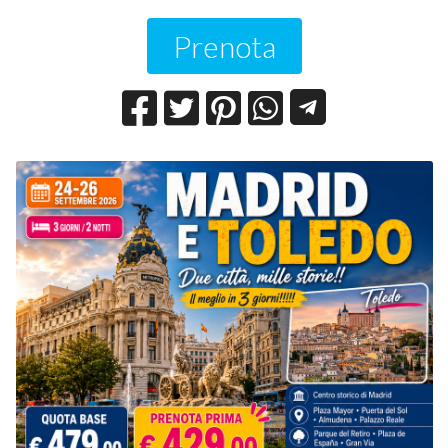
Prenota