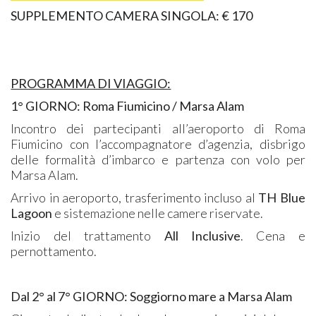
SUPPLEMENTO CAMERA SINGOLA:
€ 170
PROGRAMMA DI VIAGGIO:
1° GIORNO:
Roma Fiumicino / Marsa Alam
Incontro dei partecipanti all’aeroporto di Roma
Fiumicino con l’accompagnatore d’agenzia, disbrigo
delle formalità d’imbarco e partenza con volo per
Marsa Alam.
Arrivo in aeroporto, trasferimento incluso al
TH Blue
Lagoon
e sistemazione nelle camere riservate.
Inizio del trattamento
All Inclusive
. Cena e
pernottamento.
Dal 2° al 7° GIORNO: Soggiorno mare a Marsa Alam