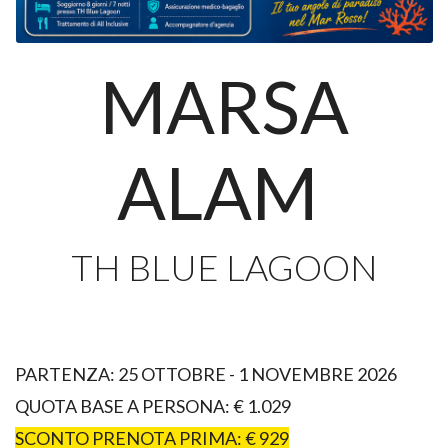
MARSA
ALAM
TH BLUE LAGOON
PARTENZA: 25 OTTOBRE - 1 NOVEMBRE 2026
QUOTA BASE A PERSONA:
€ 1.029
SCONTO PRENOTA PRIMA: € 929