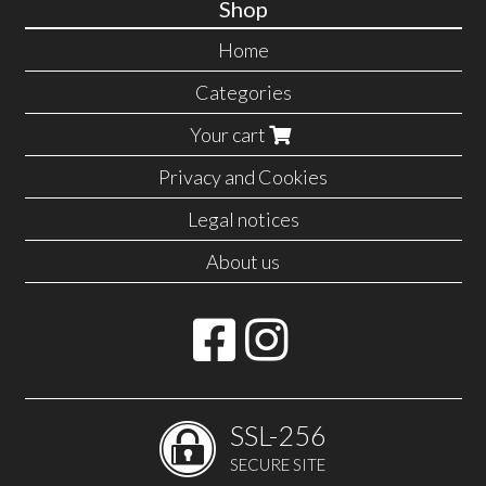
Shop
Home
Categories
Your cart
Privacy and Cookies
Legal notices
About us
SSL-256
SECURE SITE