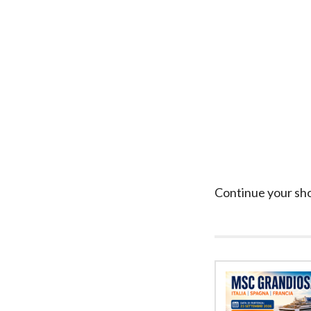
Continue your sh