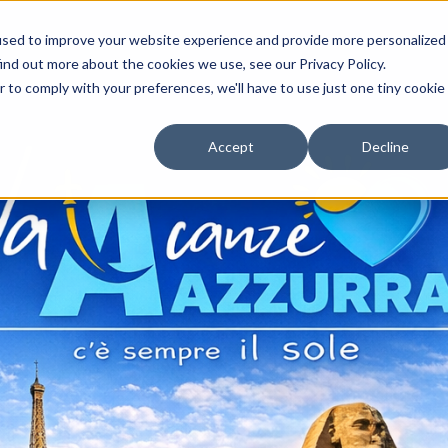
used to improve your website experience and provide more personalized
ind out more about the cookies we use, see our Privacy Policy.
r to comply with your preferences, we'll have to use just one tiny cookie
Accept
Decline