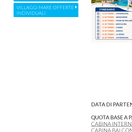
VILLAGGI MARE OFFERTE
INDIVIDUALI
DATA DI PARTE
QUOTA BASE A P
CABINA INTERN
CABINA BALCO