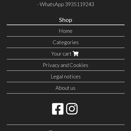
- WhatsApp 3935119243
Shop
Home
Categories
Your cart
Privacy and Cookies
Legal notices
About us